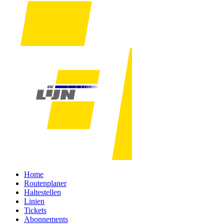
Home
Routenplaner
Haltestellen
Linien
Tickets
Abonnements