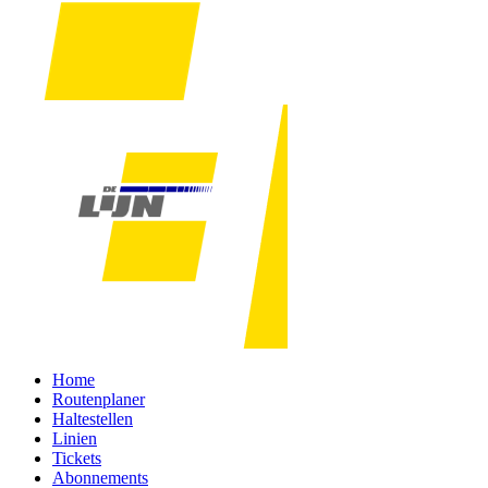
Home
Routenplaner
Haltestellen
Linien
Tickets
Abonnements