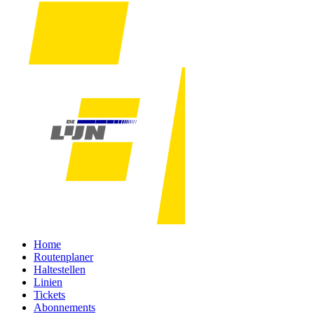
Home
Routenplaner
Haltestellen
Linien
Tickets
Abonnements