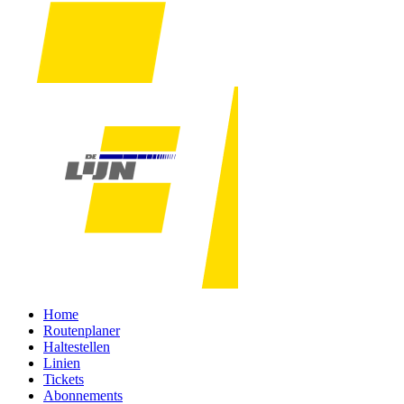
Home
Routenplaner
Haltestellen
Linien
Tickets
Abonnements