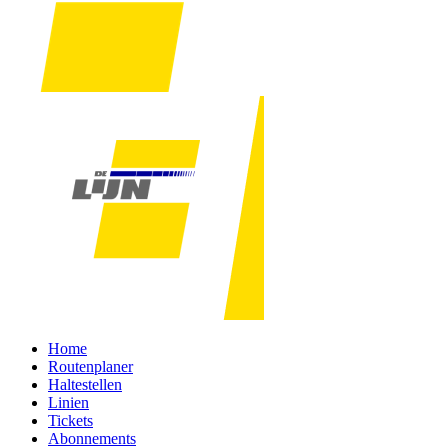
Home
Routenplaner
Haltestellen
Linien
Tickets
Abonnements