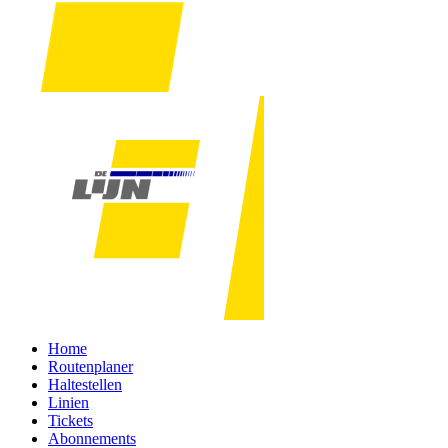
Home
Routenplaner
Haltestellen
Linien
Tickets
Abonnements