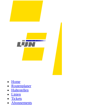
Home
Routenplaner
Haltestellen
Linien
Tickets
Abonnements