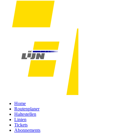
Home
Routenplaner
Haltestellen
Linien
Tickets
Abonnements