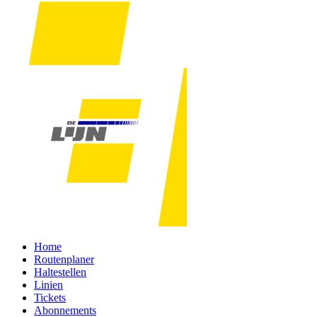
Home
Routenplaner
Haltestellen
Linien
Tickets
Abonnements