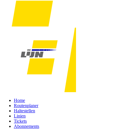
Home
Routenplaner
Haltestellen
Linien
Tickets
Abonnements