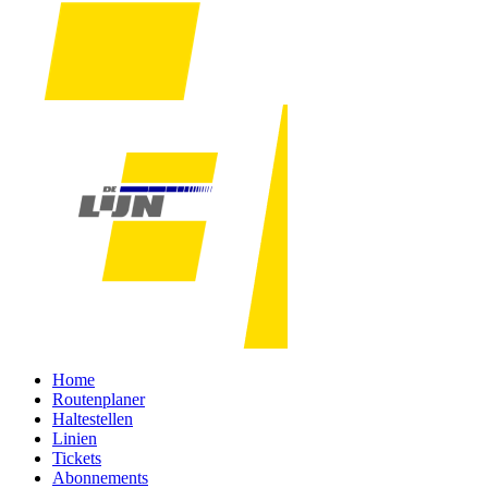
Home
Routenplaner
Haltestellen
Linien
Tickets
Abonnements