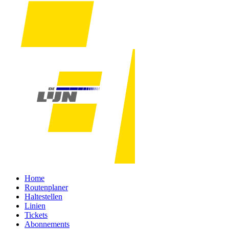
Home
Routenplaner
Haltestellen
Linien
Tickets
Abonnements