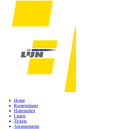
Home
Routenplaner
Haltestellen
Linien
Tickets
Abonnements