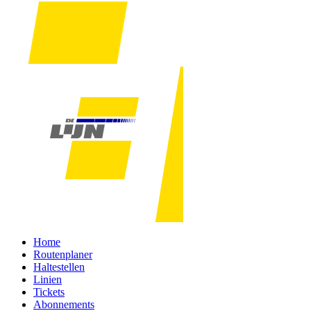
Home
Routenplaner
Haltestellen
Linien
Tickets
Abonnements