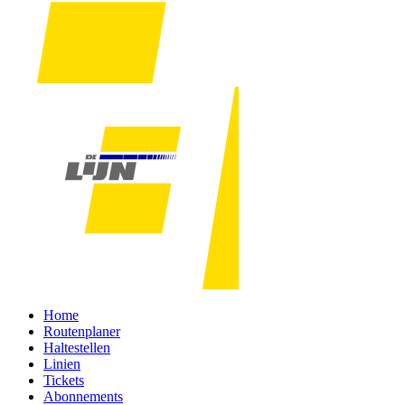
Home
Routenplaner
Haltestellen
Linien
Tickets
Abonnements