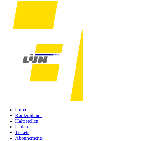
Home
Routenplaner
Haltestellen
Linien
Tickets
Abonnements