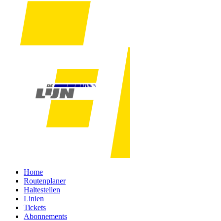
Home
Routenplaner
Haltestellen
Linien
Tickets
Abonnements