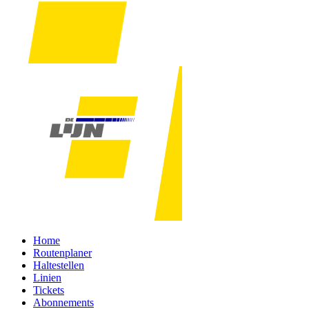
Home
Routenplaner
Haltestellen
Linien
Tickets
Abonnements