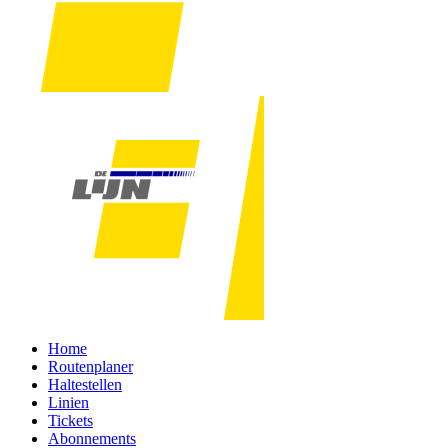
Home
Routenplaner
Haltestellen
Linien
Tickets
Abonnements