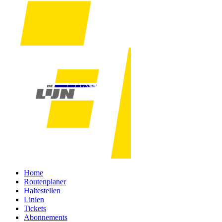
Home
Routenplaner
Haltestellen
Linien
Tickets
Abonnements