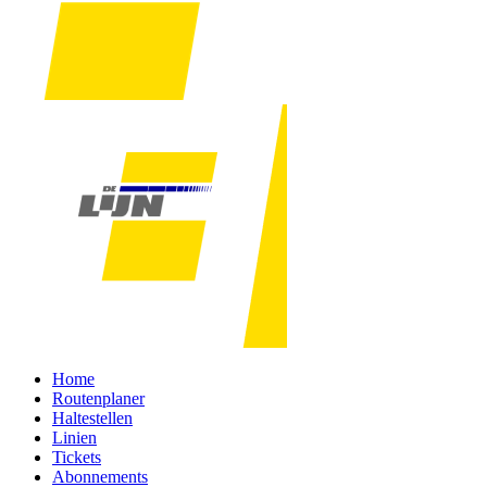
Home
Routenplaner
Haltestellen
Linien
Tickets
Abonnements