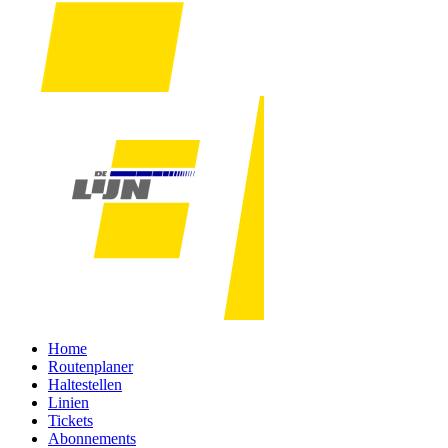
Home
Routenplaner
Haltestellen
Linien
Tickets
Abonnements