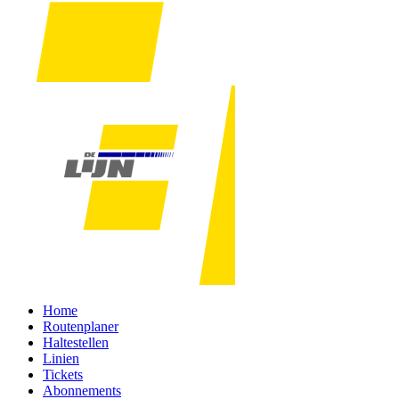
Home
Routenplaner
Haltestellen
Linien
Tickets
Abonnements