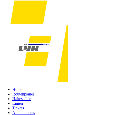
Home
Routenplaner
Haltestellen
Linien
Tickets
Abonnements