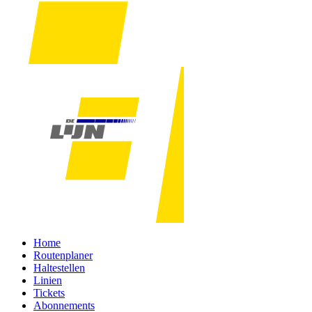
Home
Routenplaner
Haltestellen
Linien
Tickets
Abonnements