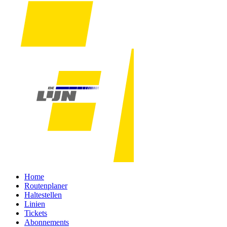
Home
Routenplaner
Haltestellen
Linien
Tickets
Abonnements