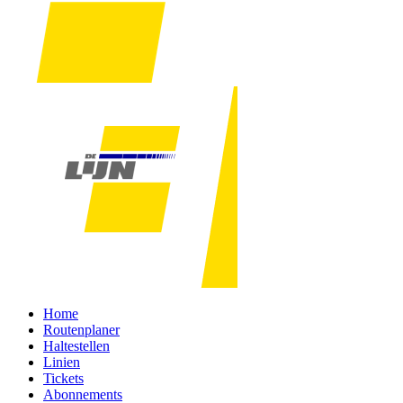
Home
Routenplaner
Haltestellen
Linien
Tickets
Abonnements