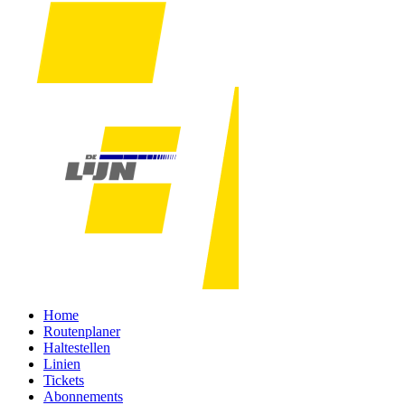
Home
Routenplaner
Haltestellen
Linien
Tickets
Abonnements