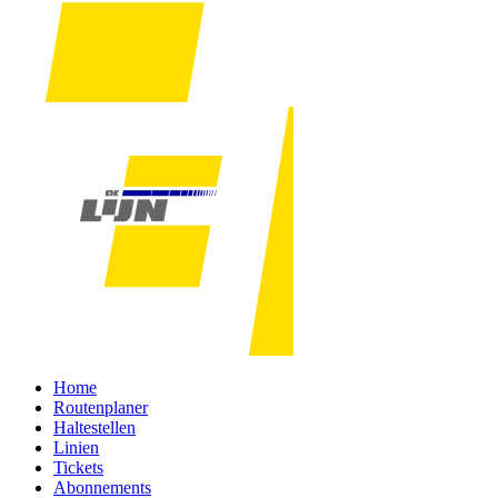
Home
Routenplaner
Haltestellen
Linien
Tickets
Abonnements