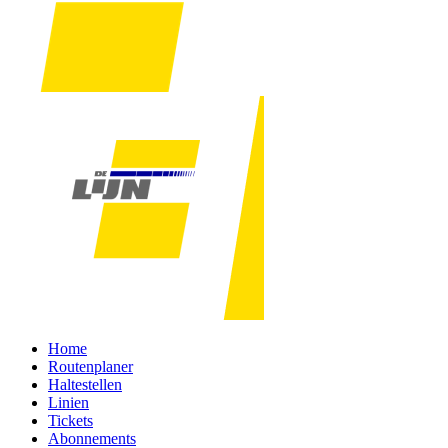
Home
Routenplaner
Haltestellen
Linien
Tickets
Abonnements