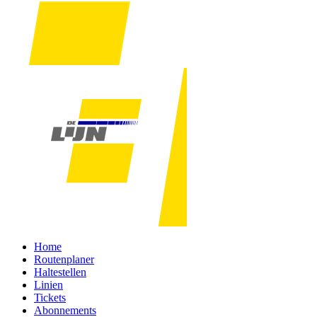
Home
Routenplaner
Haltestellen
Linien
Tickets
Abonnements