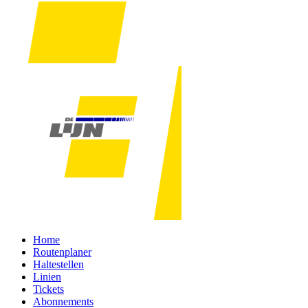
Home
Routenplaner
Haltestellen
Linien
Tickets
Abonnements