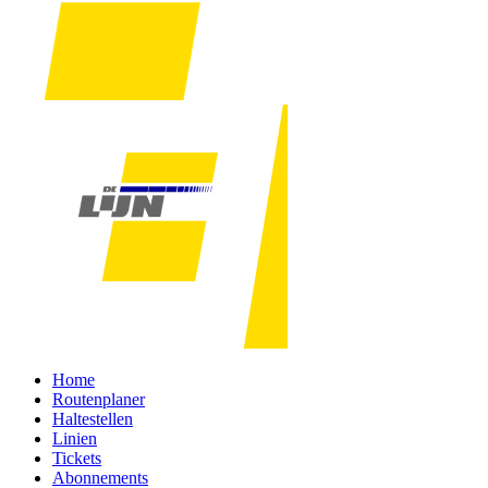
Home
Routenplaner
Haltestellen
Linien
Tickets
Abonnements