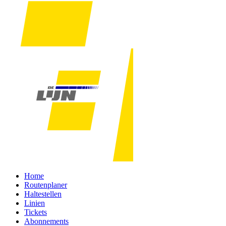
Home
Routenplaner
Haltestellen
Linien
Tickets
Abonnements