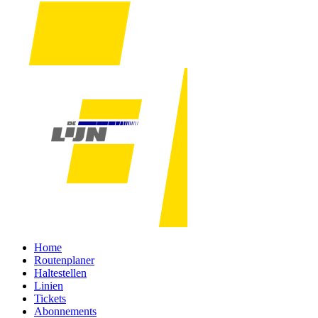
Home
Routenplaner
Haltestellen
Linien
Tickets
Abonnements