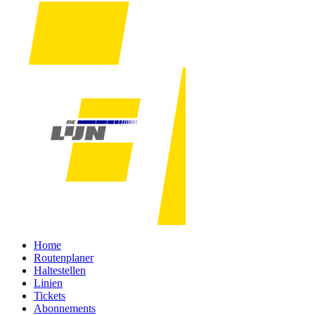
Home
Routenplaner
Haltestellen
Linien
Tickets
Abonnements