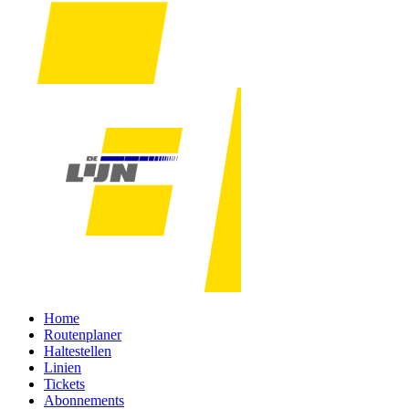
Home
Routenplaner
Haltestellen
Linien
Tickets
Abonnements