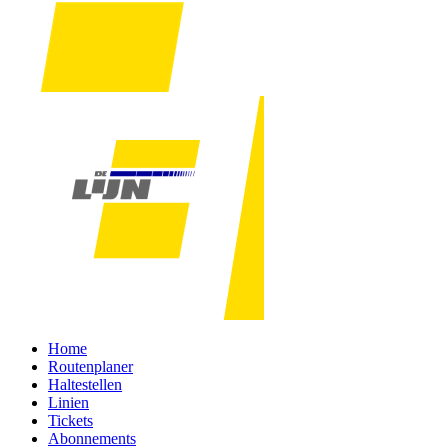
Home
Routenplaner
Haltestellen
Linien
Tickets
Abonnements