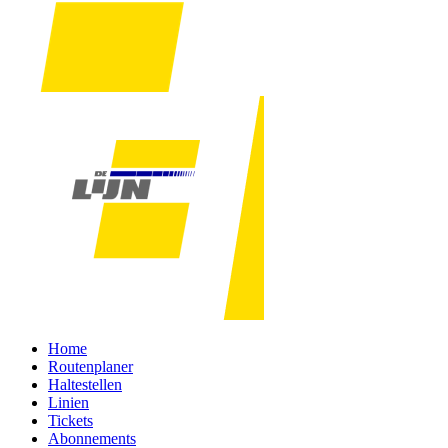
Home
Routenplaner
Haltestellen
Linien
Tickets
Abonnements