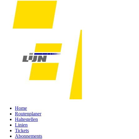
Home
Routenplaner
Haltestellen
Linien
Tickets
Abonnements