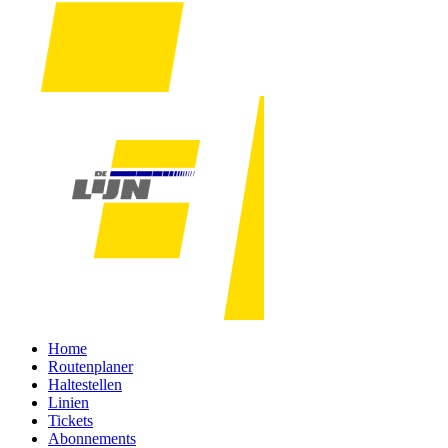
Home
Routenplaner
Haltestellen
Linien
Tickets
Abonnements