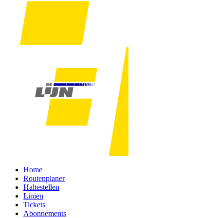
Home
Routenplaner
Haltestellen
Linien
Tickets
Abonnements