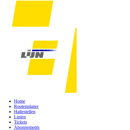
Home
Routenplaner
Haltestellen
Linien
Tickets
Abonnements