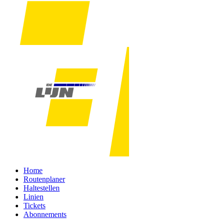
Home
Routenplaner
Haltestellen
Linien
Tickets
Abonnements