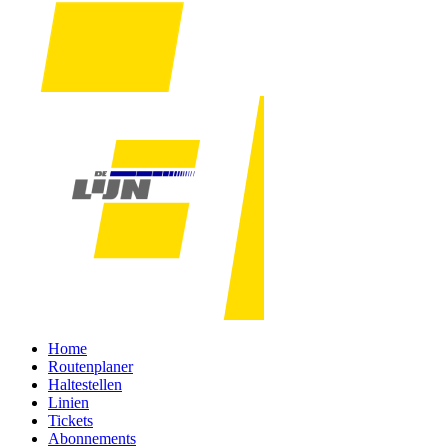
Home
Routenplaner
Haltestellen
Linien
Tickets
Abonnements