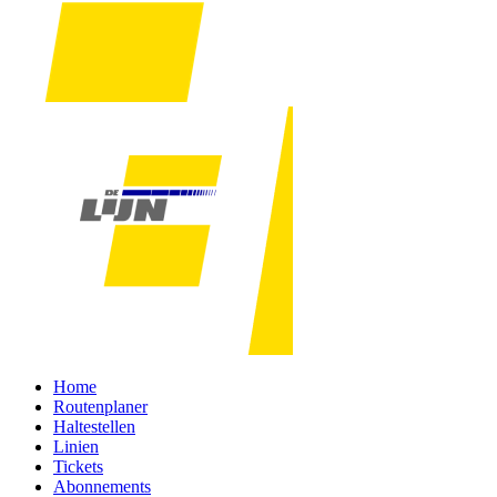
Home
Routenplaner
Haltestellen
Linien
Tickets
Abonnements