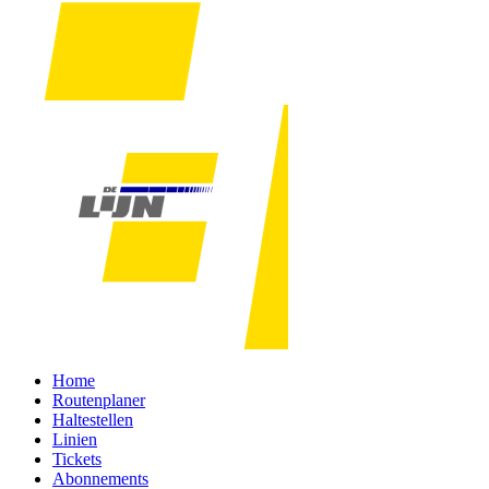
Home
Routenplaner
Haltestellen
Linien
Tickets
Abonnements