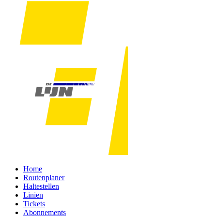
Home
Routenplaner
Haltestellen
Linien
Tickets
Abonnements