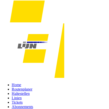
Home
Routenplaner
Haltestellen
Linien
Tickets
Abonnements