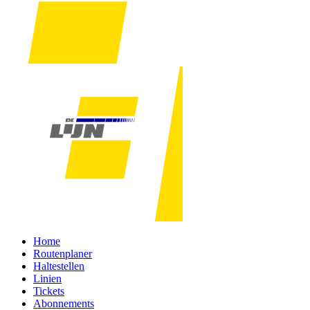
Home
Routenplaner
Haltestellen
Linien
Tickets
Abonnements